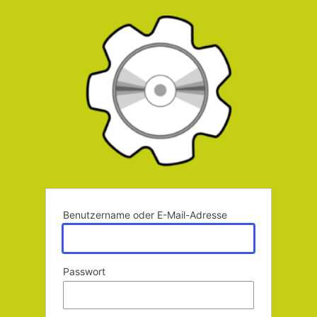
Anmelden
Benutzername oder E-Mail-Adresse
Passwort