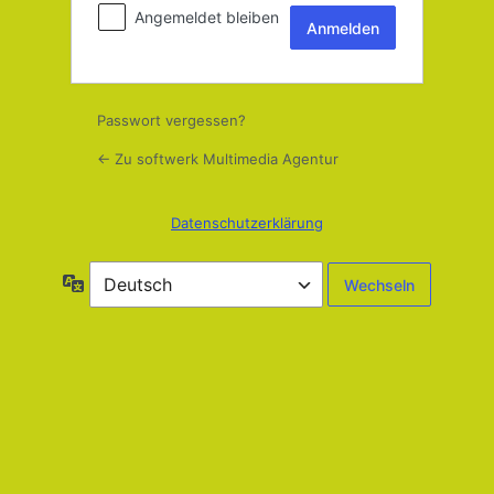
Angemeldet bleiben
Passwort vergessen?
← Zu softwerk Multimedia Agentur
Datenschutzerklärung
Sprache