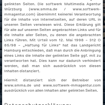
gelinkten Seiten. Die softwerk Multimedia Agentur
Würzburg (www.smma.de / www.softwerk-
mmagentur.com) übernimmt keinerlei Verantwortung
für die Inhalte von Internetseiten, auf deren URL in
unseren Seiten verwiesen wird. Diese Erklärung gilt
für alle auf unseren Seiten angebrachten Links und für
die Inhalte aller Seiten, zu denen die angebrachten
Links führen. Mit Urteil vom 12. Mai 1998 – 312 O
85/98 – „Haftung für Links“ hat das Landgericht
Hamburg entschieden, daß man durch die Anbringung
eines Links die Inhalte der gelinkten Seite ggf. mit zu
verantworten hat. Dies kann nur dadurch verhindert
werden, daß man sich ausdrücklich von diesen
Inhalten distanziert.
Hiermit distanziert sich der Betreiber von
www.smma.de und www.softwerk-mmagentur.com
ausdrücklich von allen Inhalten aller gelinkten Seiten.