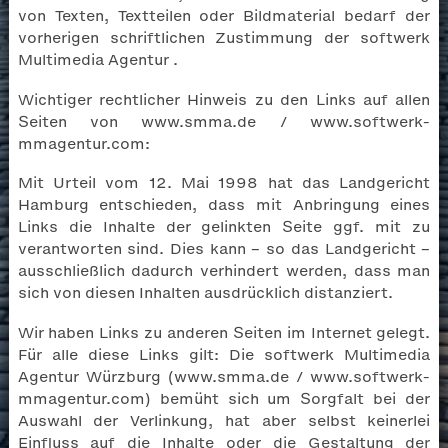
von Texten, Textteilen oder Bildmaterial bedarf der
vorherigen schriftlichen Zustimmung der softwerk
Multimedia Agentur .
Wichtiger rechtlicher Hinweis zu den Links auf allen
Seiten von www.smma.de / www.softwerk-
mmagentur.com:
Mit Urteil vom 12. Mai 1998 hat das Landgericht
Hamburg entschieden, dass mit Anbringung eines
Links die Inhalte der gelinkten Seite ggf. mit zu
verantworten sind. Dies kann – so das Landgericht –
ausschließlich dadurch verhindert werden, dass man
sich von diesen Inhalten ausdrücklich distanziert.
Wir haben Links zu anderen Seiten im Internet gelegt.
Für alle diese Links gilt: Die softwerk Multimedia
Agentur Würzburg (www.smma.de / www.softwerk-
mmagentur.com) bemüht sich um Sorgfalt bei der
Auswahl der Verlinkung, hat aber selbst keinerlei
Einfluss auf die Inhalte oder die Gestaltung der