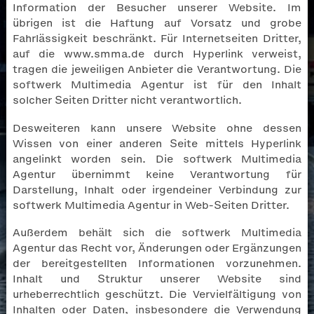
Information der Besucher unserer Website. Im
übrigen ist die Haftung auf Vorsatz und grobe
Fahrlässigkeit beschränkt. Für Internetseiten Dritter,
auf die www.smma.de durch Hyperlink verweist,
tragen die jeweiligen Anbieter die Verantwortung. Die
softwerk Multimedia Agentur ist für den Inhalt
solcher Seiten Dritter nicht verantwortlich.
Desweiteren kann unsere Website ohne dessen
Wissen von einer anderen Seite mittels Hyperlink
angelinkt worden sein. Die softwerk Multimedia
Agentur übernimmt keine Verantwortung für
Darstellung, Inhalt oder irgendeiner Verbindung zur
softwerk Multimedia Agentur in Web-Seiten Dritter.
Außerdem behält sich die softwerk Multimedia
Agentur das Recht vor, Änderungen oder Ergänzungen
der bereitgestellten Informationen vorzunehmen.
Inhalt und Struktur unserer Website sind
urheberrechtlich geschützt. Die Vervielfältigung von
Inhalten oder Daten, insbesondere die Verwendung