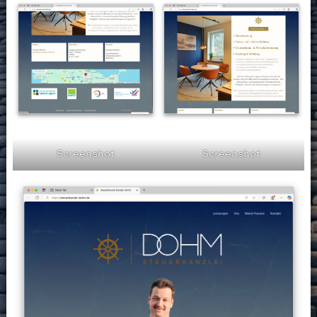
Screenshot
Screenshot