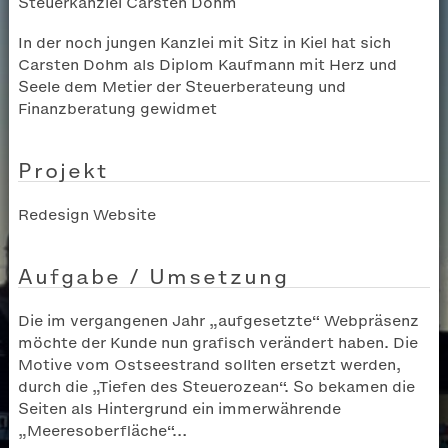
Steuerkanzlei Carsten Dohm
In der noch jungen Kanzlei mit Sitz in Kiel hat sich
Carsten Dohm als Diplom Kaufmann mit Herz und
Seele dem Metier der Steuerberateung und
Finanzberatung gewidmet
Projekt
Redesign Website
Aufgabe / Umsetzung
Die im vergangenen Jahr „aufgesetzte“ Webpräsenz
möchte der Kunde nun grafisch verändert haben. Die
Motive vom Ostseestrand sollten ersetzt werden,
durch die „Tiefen des Steuerozean“. So bekamen die
Seiten als Hintergrund ein immerwährende
„Meeresoberfläche“…