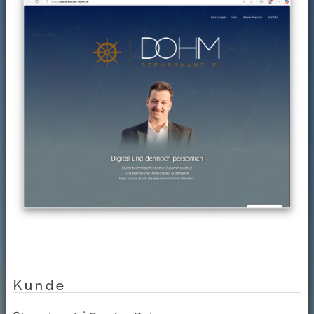
Kunde