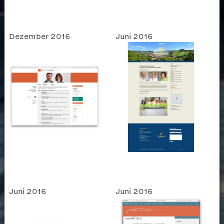
Dezember 2016
Juni 2016
Juni 2016
Juni 2016