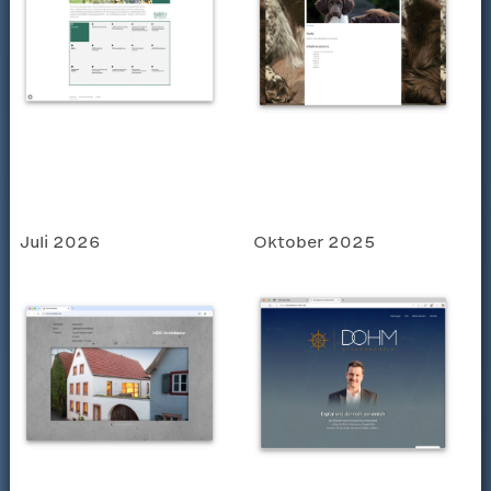
Juli 2026
Oktober 2025