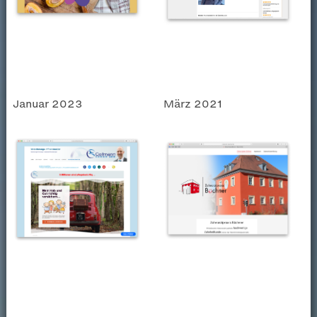
Januar 2023
März 2021