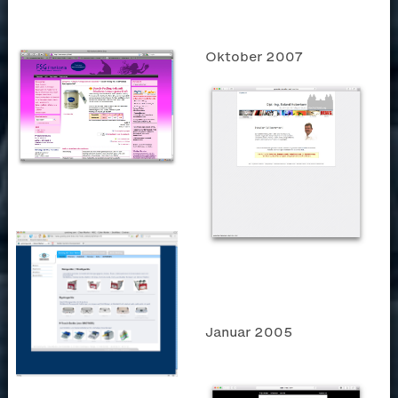
Oktober 2007
Januar 2005