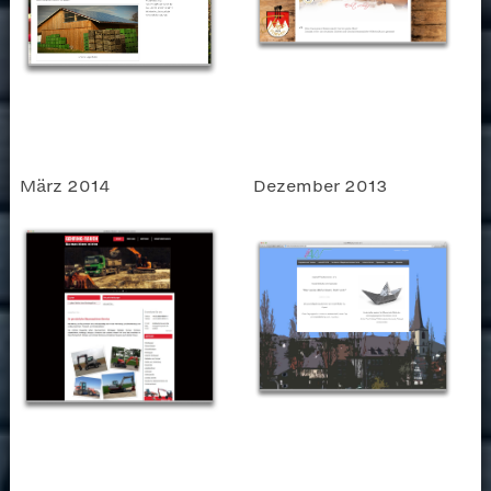
März 2014
Dezember 2013