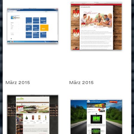
März 2015
März 2015