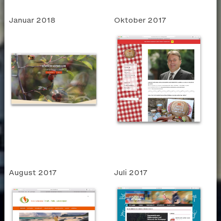
Januar 2018
Oktober 2017
August 2017
Juli 2017