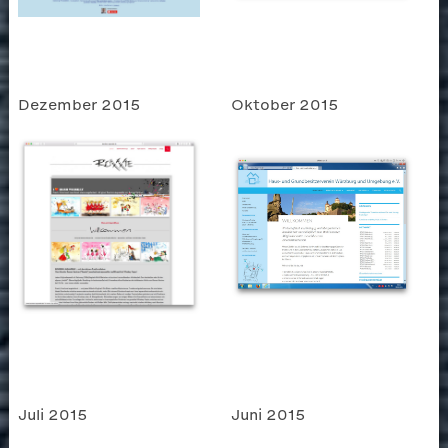
Dezember 2015
Oktober 2015
Juli 2015
Juni 2015