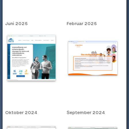
Juni 2025
Februar 2025
Oktober 2024
September 2024