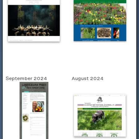
September 2024
August 2024