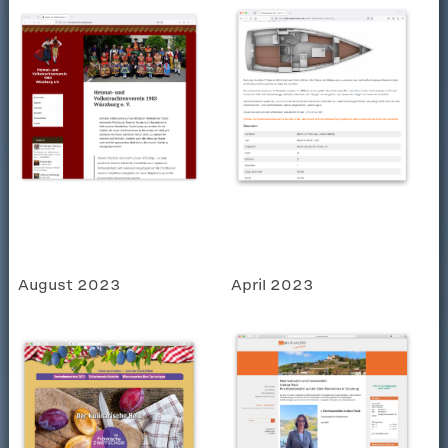
August 2023
April 2023