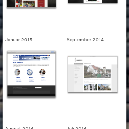
Januar 2015
September 2014
August 2014
Juli 2014