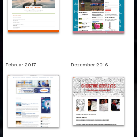
Februar 2017
Dezember 2016