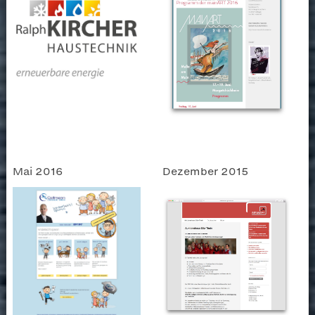
Mai 2016
Dezember 2015