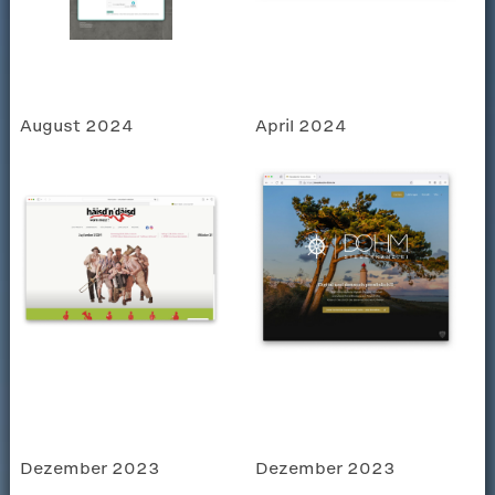
August 2024
April 2024
Dezember 2023
Dezember 2023