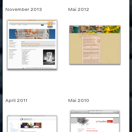
November 2013
Mai 2012
April 2011
Mai 2010