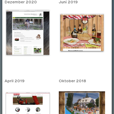
Dezember 2020
Juni 2019
April 2019
Oktober 2018