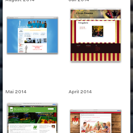
Mai 2014
April 2014