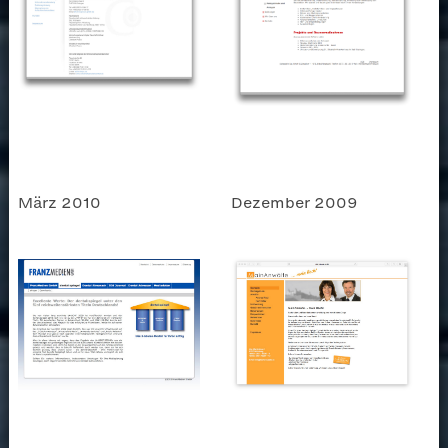
März 2010
Dezember 2009