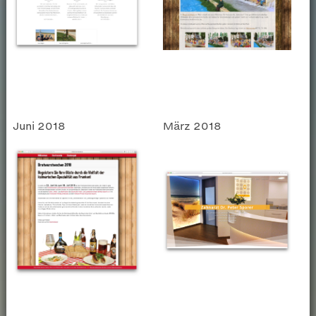
Juni 2018
März 2018