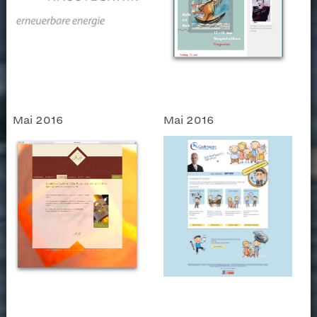
Mai 2016
Mai 2016