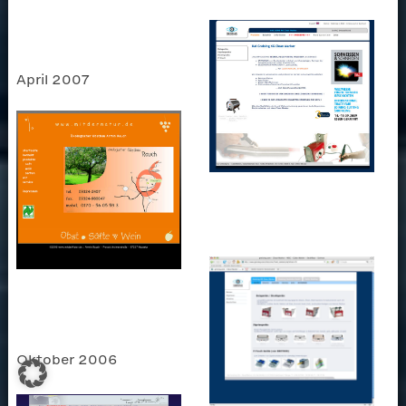
April 2007
Oktober 2006