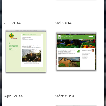
Juli 2014
Mai 2014
April 2014
März 2014