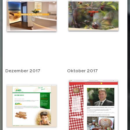
Dezember 2017
Oktober 2017