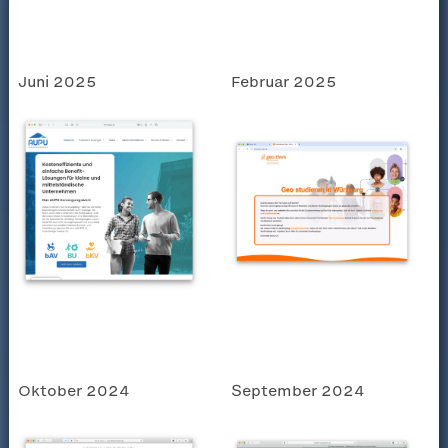
Juni 2025
Februar 2025
Oktober 2024
September 2024