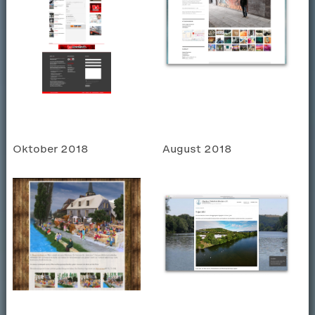
Oktober 2018
August 2018