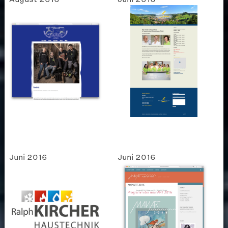
Juni 2016
Juni 2016