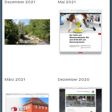
Dezember 2021
Mai 2021
März 2021
Dezember 2020