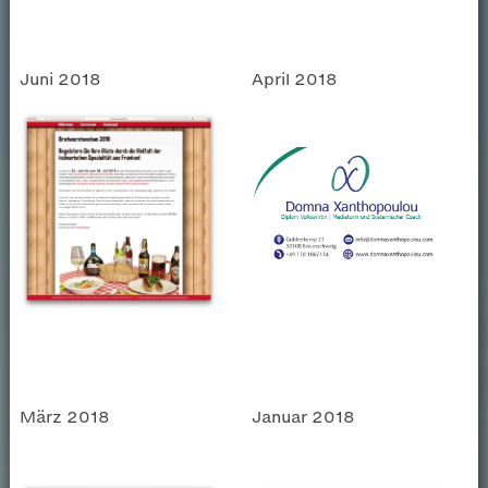
Juni 2018
April 2018
März 2018
Januar 2018