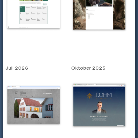
Juli 2026
Oktober 2025