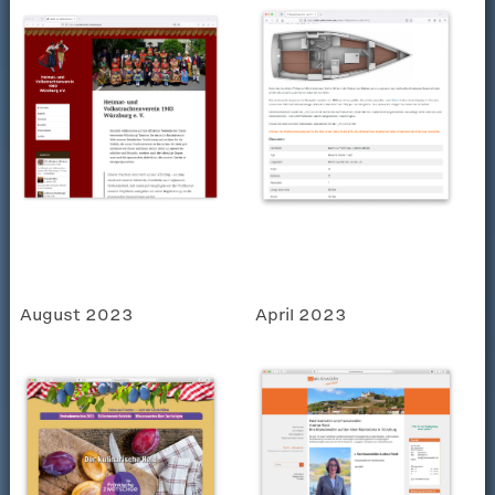
August 2023
April 2023