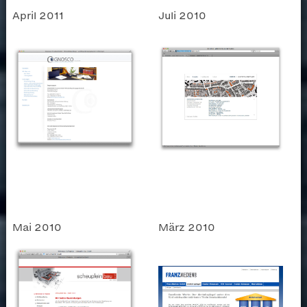
April 2011
Juli 2010
Mai 2010
März 2010