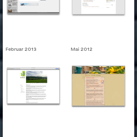
Februar 2013
Mai 2012