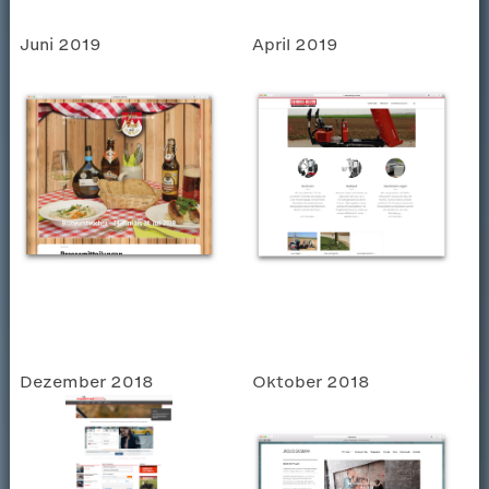
Juni 2019
April 2019
Dezember 2018
Oktober 2018