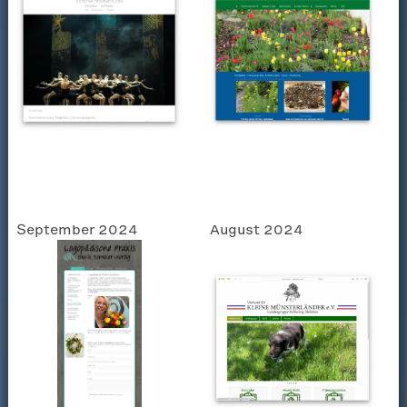
September 2024
August 2024