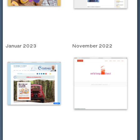
Januar 2023
November 2022