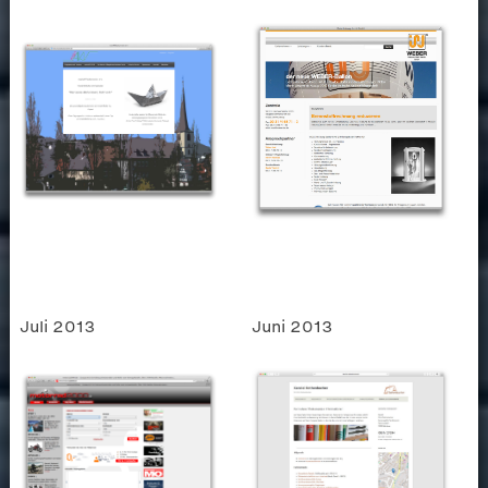
Juli 2013
Juni 2013