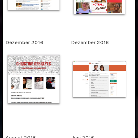
Dezember 2016
Dezember 2016
August 2016
Juni 2016