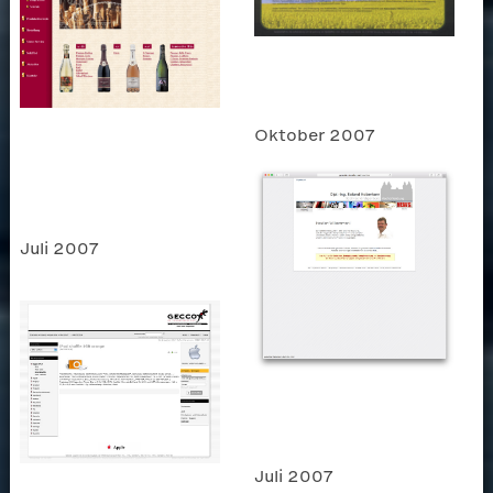
Oktober 2007
Juli 2007
Juli 2007