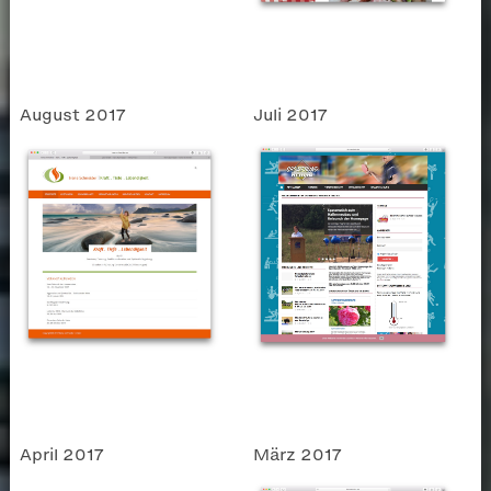
August 2017
Juli 2017
April 2017
März 2017