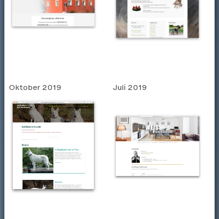
Oktober 2019
Juli 2019