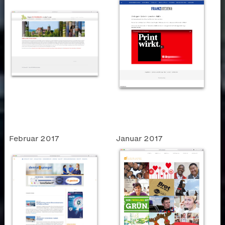
Februar 2017
Januar 2017