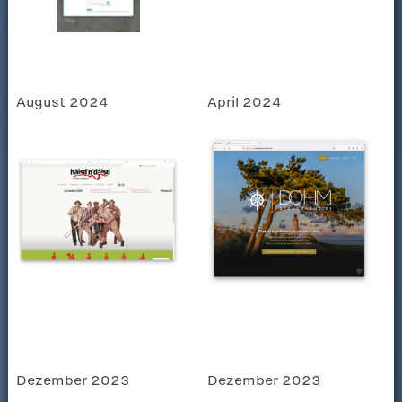
August 2024
April 2024
Dezember 2023
Dezember 2023