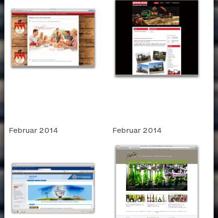
Februar 2014
Februar 2014