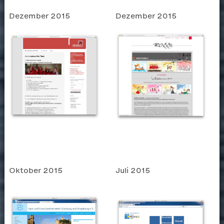
Dezember 2015
Dezember 2015
Oktober 2015
Juli 2015