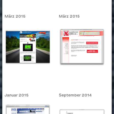
März 2015
März 2015
Januar 2015
September 2014