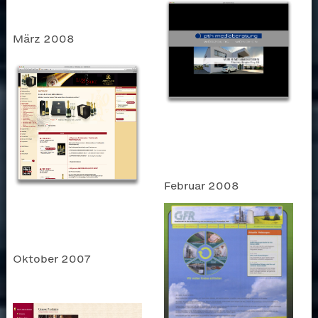
März 2008
Februar 2008
Oktober 2007