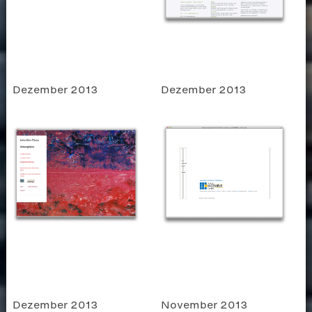
Dezember 2013
Dezember 2013
Dezember 2013
November 2013