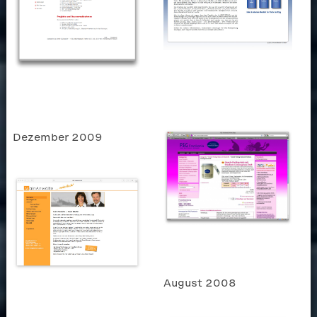
Dezember 2009
August 2008