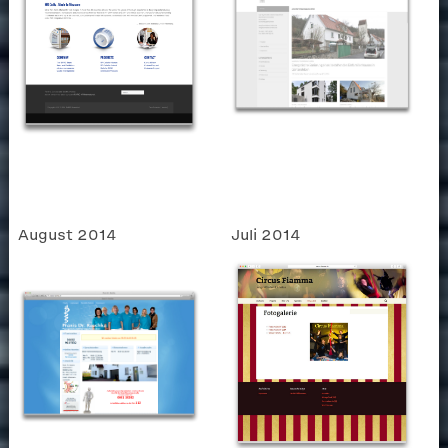
August 2014
Juli 2014